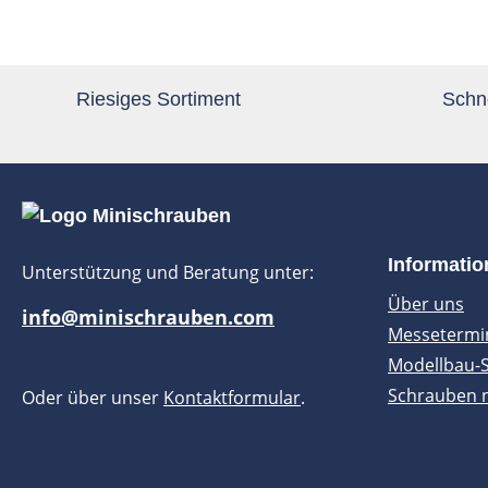
Riesiges Sortiment
Schne
Informati
Unterstützung und Beratung unter:
Über uns
info@minischrauben.com
Messetermi
Modellbau-
Schrauben 
Oder über unser
Kontaktformular
.