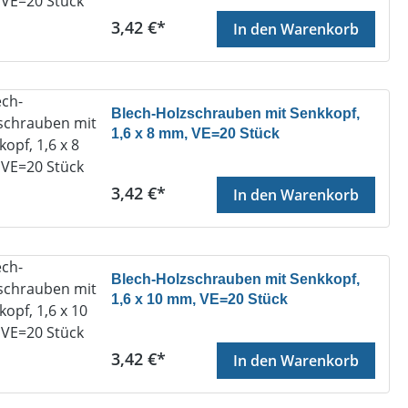
Regulärer Preis:
3,42 €*
In den Warenkorb
Blech-Holzschrauben mit Senkkopf,
1,6 x 8 mm, VE=20 Stück
Regulärer Preis:
3,42 €*
In den Warenkorb
Blech-Holzschrauben mit Senkkopf,
1,6 x 10 mm, VE=20 Stück
Regulärer Preis:
3,42 €*
In den Warenkorb