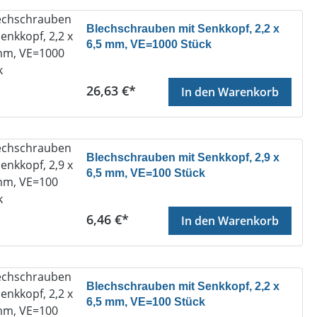
Blechschrauben mit Senkkopf, 2,2 x
6,5 mm, VE=1000 Stück
Regulärer Preis:
26,63 €*
In den Warenkorb
Blechschrauben mit Senkkopf, 2,9 x
6,5 mm, VE=100 Stück
Regulärer Preis:
6,46 €*
In den Warenkorb
Blechschrauben mit Senkkopf, 2,2 x
6,5 mm, VE=100 Stück