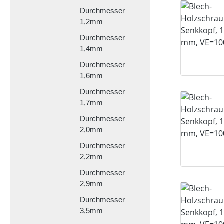
Durchmesser
1,2mm
Durchmesser
1,4mm
Durchmesser
1,6mm
Durchmesser
1,7mm
Durchmesser
2,0mm
Durchmesser
2,2mm
Durchmesser
2,9mm
Durchmesser
3,5mm