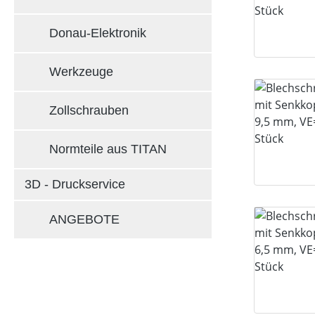
Donau-Elektronik
Werkzeuge
Zollschrauben
Normteile aus TITAN
3D - Druckservice
ANGEBOTE