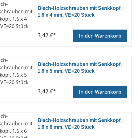
Blech-Holzschrauben mit Senkkopf,
1,6 x 4 mm, VE=20 Stück
Regulärer Preis:
3,42 €*
In den Warenkorb
Blech-Holzschrauben mit Senkkopf,
1,6 x 5 mm, VE=20 Stück
Regulärer Preis:
3,42 €*
In den Warenkorb
Blech-Holzschrauben mit Senkkopf,
1,6 x 6 mm, VE=20 Stück