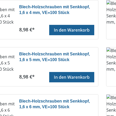
Blech-Holzschrauben mit Senkkopf,
1,6 x 4 mm, VE=100 Stück
Regulärer Preis:
8,98 €*
In den Warenkorb
Blech-Holzschrauben mit Senkkopf,
1,6 x 5 mm, VE=100 Stück
Regulärer Preis:
8,98 €*
In den Warenkorb
Blech-Holzschrauben mit Senkkopf,
1,6 x 6 mm, VE=100 Stück