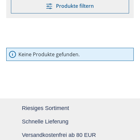
Produkte filtern
Keine Produkte gefunden.
Riesiges Sortiment
Schnelle Lieferung
Versandkostenfrei ab 80 EUR