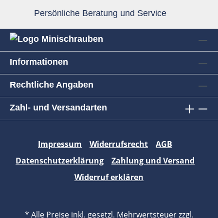
Persönliche Beratung und Service
Informationen
Rechtliche Angaben
Zahl- und Versandarten
Impressum
Widerrufsrecht
AGB
Datenschutzerklärung
Zahlung und Versand
Widerruf erklären
* Alle Preise inkl. gesetzl. Mehrwertsteuer zzgl.