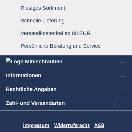
Riesiges Sortiment
Schnelle Lieferung
Versandkostenfrei ab 80 EUR
Persönliche Beratung und Service
Informationen
Rechtliche Angaben
Zahl- und Versandarten
Impressum
Widerrufsrecht
AGB