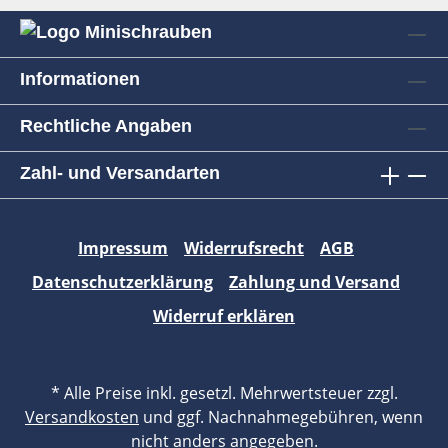
Informationen
Rechtliche Angaben
Zahl- und Versandarten
Impressum
Widerrufsrecht
AGB
Datenschutzerklärung
Zahlung und Versand
Widerruf erklären
* Alle Preise inkl. gesetzl. Mehrwertsteuer zzgl.
Versandkosten
und ggf. Nachnahmegebühren, wenn
nicht anders angegeben.