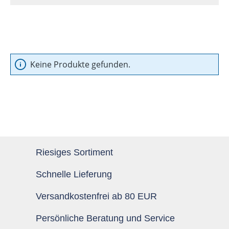
Keine Produkte gefunden.
Riesiges Sortiment
Schnelle Lieferung
Versandkostenfrei ab 80 EUR
Persönliche Beratung und Service