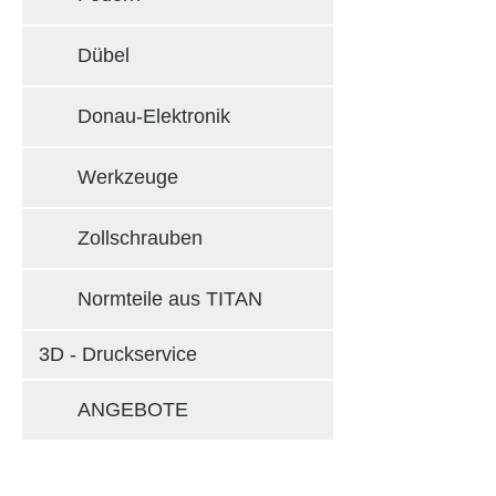
Dübel
Donau-Elektronik
Werkzeuge
Zollschrauben
Normteile aus TITAN
3D - Druckservice
ANGEBOTE