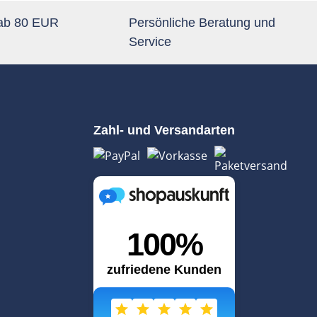
 ab 80 EUR
Persönliche Beratung und
Service
Zahl- und Versandarten