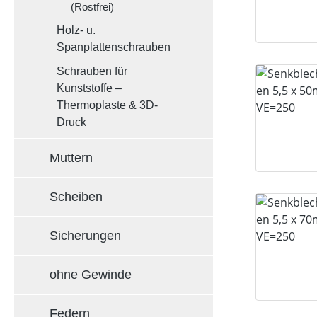
(Rostfrei)
Holz- u.
Spanplattenschrauben
Schrauben für
Kunststoffe –
Thermoplaste & 3D-
Druck
Muttern
Scheiben
Sicherungen
ohne Gewinde
Federn