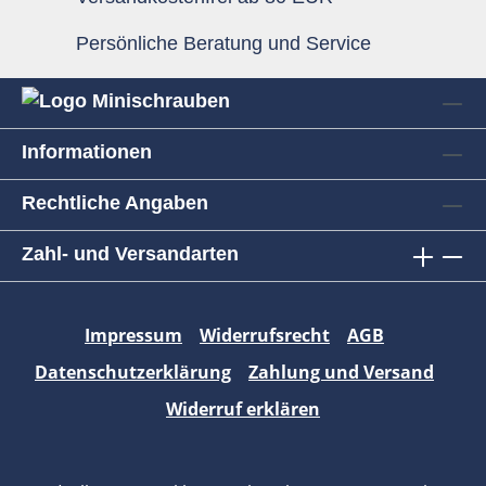
Persönliche Beratung und Service
Informationen
Rechtliche Angaben
Zahl- und Versandarten
Impressum
Widerrufsrecht
AGB
Datenschutzerklärung
Zahlung und Versand
Widerruf erklären