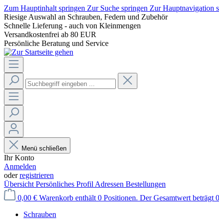
Zum Hauptinhalt springen
Zur Suche springen
Zur Hauptnavigation 
Riesige Auswahl an Schrauben, Federn und Zubehör
Schnelle Lieferung - auch von Kleinmengen
Versandkostenfrei ab 80 EUR
Persönliche Beratung und Service
Menü schließen
Ihr Konto
Anmelden
oder
registrieren
Übersicht
Persönliches Profil
Adressen
Bestellungen
0,00 €
Warenkorb enthält 0 Positionen. Der Gesamtwert beträgt 0
Schrauben