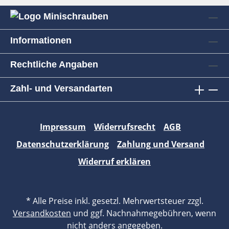
Informationen
Rechtliche Angaben
Zahl- und Versandarten
Impressum
Widerrufsrecht
AGB
Datenschutzerklärung
Zahlung und Versand
Widerruf erklären
* Alle Preise inkl. gesetzl. Mehrwertsteuer zzgl.
Versandkosten
und ggf. Nachnahmegebühren, wenn
nicht anders angegeben.