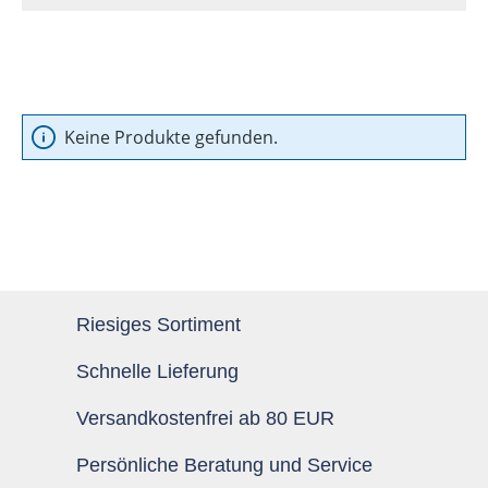
Keine Produkte gefunden.
Riesiges Sortiment
Schnelle Lieferung
Versandkostenfrei ab 80 EUR
Persönliche Beratung und Service