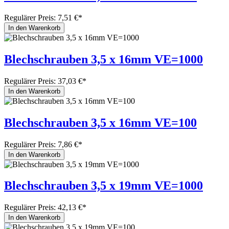
Regulärer Preis:
7,51 €*
In den Warenkorb
Blechschrauben 3,5 x 16mm VE=1000
Regulärer Preis:
37,03 €*
In den Warenkorb
Blechschrauben 3,5 x 16mm VE=100
Regulärer Preis:
7,86 €*
In den Warenkorb
Blechschrauben 3,5 x 19mm VE=1000
Regulärer Preis:
42,13 €*
In den Warenkorb