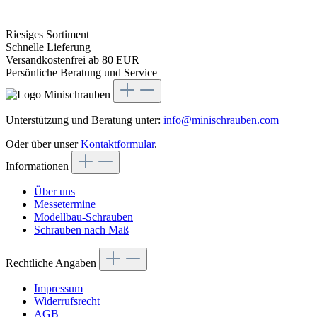
Riesiges Sortiment
Schnelle Lieferung
Versandkostenfrei ab 80 EUR
Persönliche Beratung und Service
Unterstützung und Beratung unter:
info@minischrauben.com
Oder über unser
Kontaktformular
.
Informationen
Über uns
Messetermine
Modellbau-Schrauben
Schrauben nach Maß
Rechtliche Angaben
Impressum
Widerrufsrecht
AGB