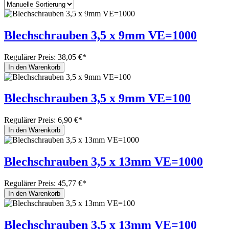
Blechschrauben 3,5 x 9mm VE=1000
Regulärer Preis:
38,05 €*
In den Warenkorb
Blechschrauben 3,5 x 9mm VE=100
Regulärer Preis:
6,90 €*
In den Warenkorb
Blechschrauben 3,5 x 13mm VE=1000
Regulärer Preis:
45,77 €*
In den Warenkorb
Blechschrauben 3,5 x 13mm VE=100