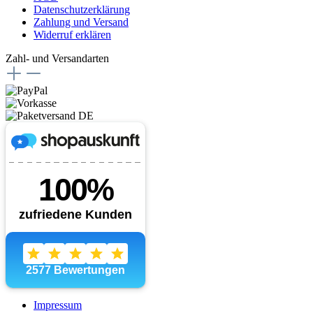
Datenschutzerklärung
Zahlung und Versand
Widerruf erklären
Zahl- und Versandarten
Impressum