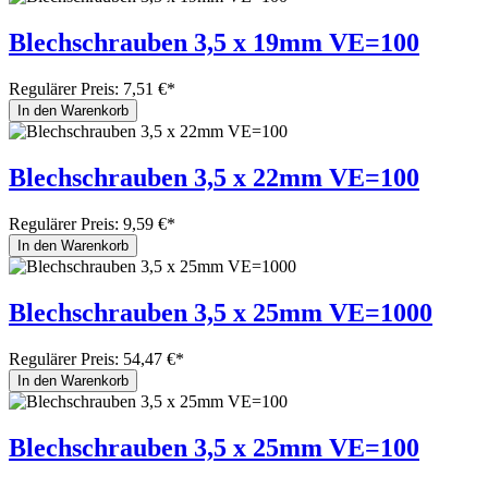
Blechschrauben 3,5 x 19mm VE=100
Regulärer Preis:
7,51 €*
In den Warenkorb
Blechschrauben 3,5 x 22mm VE=100
Regulärer Preis:
9,59 €*
In den Warenkorb
Blechschrauben 3,5 x 25mm VE=1000
Regulärer Preis:
54,47 €*
In den Warenkorb
Blechschrauben 3,5 x 25mm VE=100