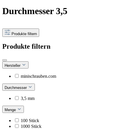
Durchmesser 3,5
Produkte filtern
Produkte filtern
Hersteller
minischrauben.com
Durchmesser
3,5 mm
Menge
100 Stück
1000 Stück