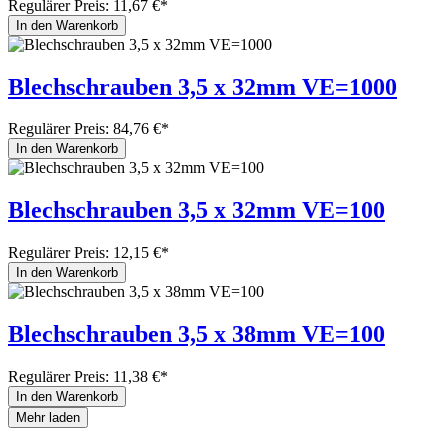
Regulärer Preis:
11,67 €*
In den Warenkorb
Blechschrauben 3,5 x 32mm VE=1000
Regulärer Preis:
84,76 €*
In den Warenkorb
Blechschrauben 3,5 x 32mm VE=100
Regulärer Preis:
12,15 €*
In den Warenkorb
Blechschrauben 3,5 x 38mm VE=100
Regulärer Preis:
11,38 €*
In den Warenkorb
Mehr laden