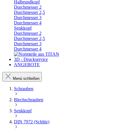
Halbrundkopf
Durchmesser 2
Durchmesser 2,5
Durchmesser 3
Durchmesser 4
Senkkopf
Durchmesser 2
Durchmesser 2,5
Durchmesser 3
Durchmesser 4
3D - Druckservice
ANGEBOTE
Menü schließen
Schrauben
Blechschrauben
Senkkopf
DIN 7972 (Schlitz)