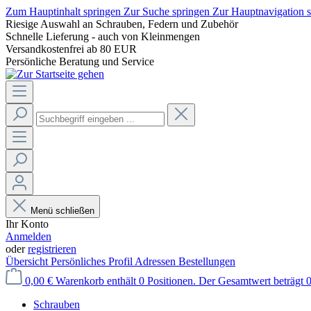
Zum Hauptinhalt springen
Zur Suche springen
Zur Hauptnavigation 
Riesige Auswahl an Schrauben, Federn und Zubehör
Schnelle Lieferung - auch von Kleinmengen
Versandkostenfrei ab 80 EUR
Persönliche Beratung und Service
Menü schließen
Ihr Konto
Anmelden
oder
registrieren
Übersicht
Persönliches Profil
Adressen
Bestellungen
0,00 €
Warenkorb enthält 0 Positionen. Der Gesamtwert beträgt 0
Schrauben