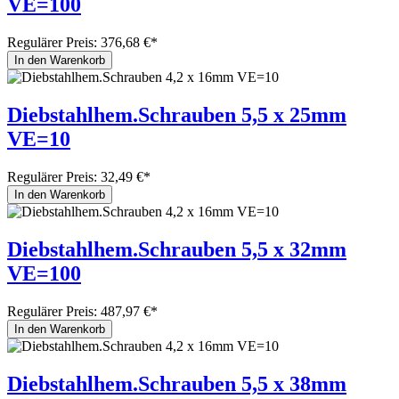
VE=100
Regulärer Preis:
376,68 €*
In den Warenkorb
Diebstahlhem.Schrauben 5,5 x 25mm
VE=10
Regulärer Preis:
32,49 €*
In den Warenkorb
Diebstahlhem.Schrauben 5,5 x 32mm
VE=100
Regulärer Preis:
487,97 €*
In den Warenkorb
Diebstahlhem.Schrauben 5,5 x 38mm