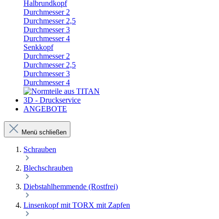
Halbrundkopf
Durchmesser 2
Durchmesser 2,5
Durchmesser 3
Durchmesser 4
Senkkopf
Durchmesser 2
Durchmesser 2,5
Durchmesser 3
Durchmesser 4
3D - Druckservice
ANGEBOTE
Menü schließen
Schrauben
Blechschrauben
Diebstahlhemmende (Rostfrei)
Linsenkopf mit TORX mit Zapfen