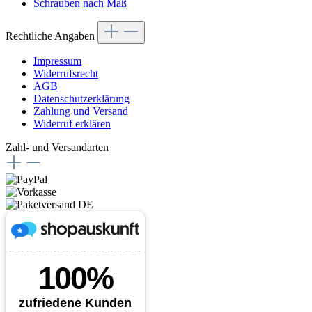
Schrauben nach Maß
Rechtliche Angaben
Impressum
Widerrufsrecht
AGB
Datenschutzerklärung
Zahlung und Versand
Widerruf erklären
Zahl- und Versandarten