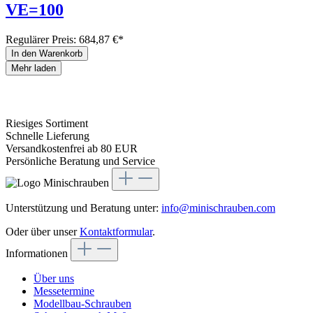
VE=100
Regulärer Preis:
684,87 €*
In den Warenkorb
Mehr laden
Riesiges Sortiment
Schnelle Lieferung
Versandkostenfrei ab 80 EUR
Persönliche Beratung und Service
Unterstützung und Beratung unter:
info@minischrauben.com
Oder über unser
Kontaktformular
.
Informationen
Über uns
Messetermine
Modellbau-Schrauben