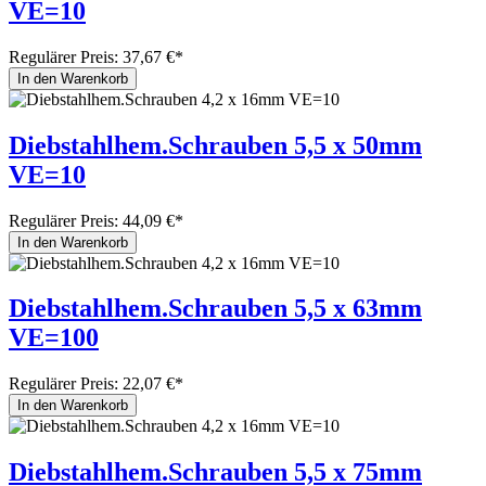
VE=10
Regulärer Preis:
37,67 €*
In den Warenkorb
Diebstahlhem.Schrauben 5,5 x 50mm
VE=10
Regulärer Preis:
44,09 €*
In den Warenkorb
Diebstahlhem.Schrauben 5,5 x 63mm
VE=100
Regulärer Preis:
22,07 €*
In den Warenkorb
Diebstahlhem.Schrauben 5,5 x 75mm