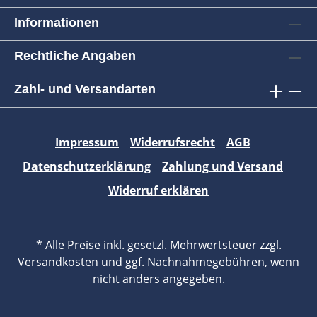
Informationen
Rechtliche Angaben
Zahl- und Versandarten
Impressum
Widerrufsrecht
AGB
Datenschutzerklärung
Zahlung und Versand
Widerruf erklären
* Alle Preise inkl. gesetzl. Mehrwertsteuer zzgl.
Versandkosten
und ggf. Nachnahmegebühren, wenn
nicht anders angegeben.