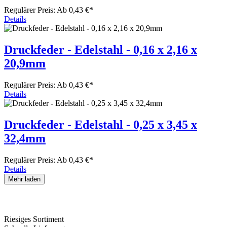
Regulärer Preis:
Ab 0,43 €*
Details
Druckfeder - Edelstahl - 0,16 x 2,16 x
20,9mm
Regulärer Preis:
Ab 0,43 €*
Details
Druckfeder - Edelstahl - 0,25 x 3,45 x
32,4mm
Regulärer Preis:
Ab 0,43 €*
Details
Mehr laden
Riesiges Sortiment