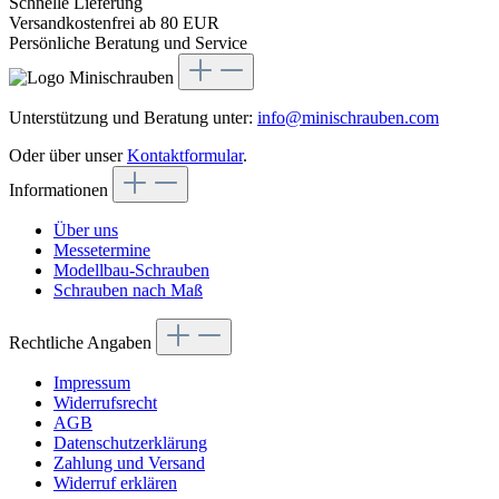
Schnelle Lieferung
Versandkostenfrei ab 80 EUR
Persönliche Beratung und Service
Unterstützung und Beratung unter:
info@minischrauben.com
Oder über unser
Kontaktformular
.
Informationen
Über uns
Messetermine
Modellbau-Schrauben
Schrauben nach Maß
Rechtliche Angaben
Impressum
Widerrufsrecht
AGB
Datenschutzerklärung
Zahlung und Versand
Widerruf erklären