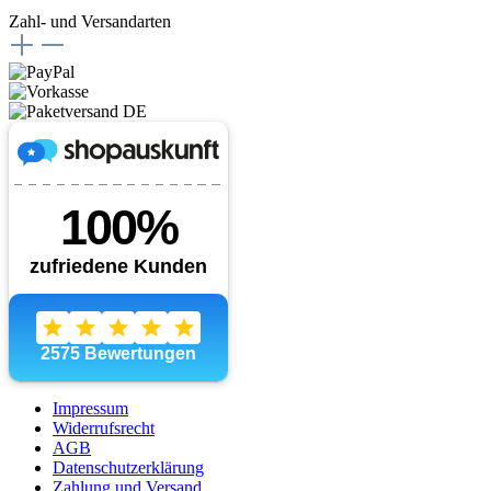
Zahl- und Versandarten
Impressum
Widerrufsrecht
AGB
Datenschutzerklärung
Zahlung und Versand