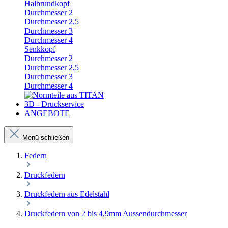
Halbrundkopf
Durchmesser 2
Durchmesser 2,5
Durchmesser 3
Durchmesser 4
Senkkopf
Durchmesser 2
Durchmesser 2,5
Durchmesser 3
Durchmesser 4
3D - Druckservice
ANGEBOTE
Menü schließen
Federn
Druckfedern
Druckfedern aus Edelstahl
Druckfedern von 2 bis 4,9mm Aussendurchmesser