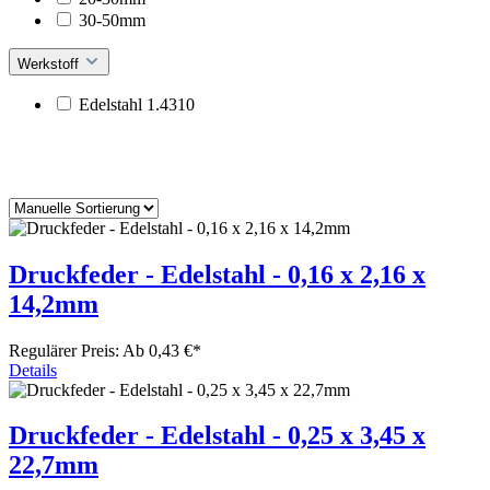
30-50mm
Werkstoff
Edelstahl 1.4310
Druckfeder - Edelstahl - 0,16 x 2,16 x
14,2mm
Regulärer Preis:
Ab 0,43 €*
Details
Druckfeder - Edelstahl - 0,25 x 3,45 x
22,7mm