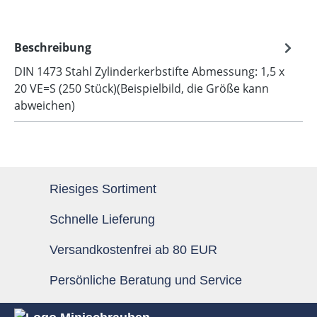
Beschreibung
DIN 1473 Stahl Zylinderkerbstifte Abmessung: 1,5 x
20 VE=S (250 Stück)(Beispielbild, die Größe kann
abweichen)
Riesiges Sortiment
Schnelle Lieferung
Versandkostenfrei ab 80 EUR
Persönliche Beratung und Service