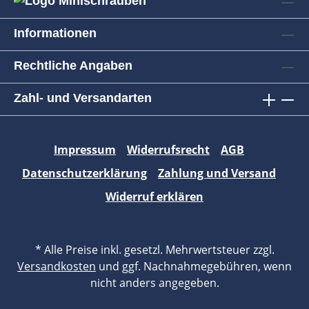
Informationen
Rechtliche Angaben
Zahl- und Versandarten
Impressum
Widerrufsrecht
AGB
Datenschutzerklärung
Zahlung und Versand
Widerruf erklären
* Alle Preise inkl. gesetzl. Mehrwertsteuer zzgl.
Versandkosten
und ggf. Nachnahmegebühren, wenn
nicht anders angegeben.