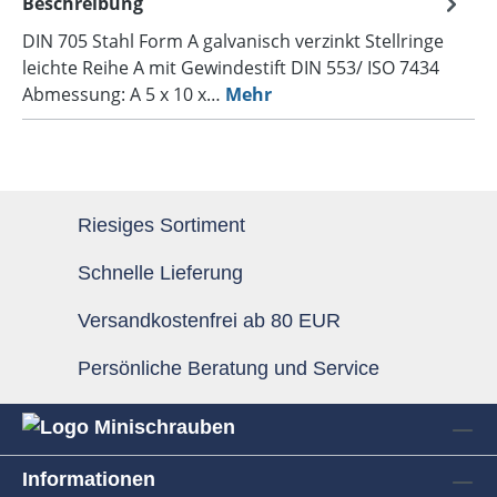
Beschreibung
DIN 705 Stahl Form A galvanisch verzinkt Stellringe
leichte Reihe A mit Gewindestift DIN 553/ ISO 7434
Abmessung: A 5 x 10 x…
Mehr
Riesiges Sortiment
Schnelle Lieferung
Versandkostenfrei ab 80 EUR
Persönliche Beratung und Service
Informationen