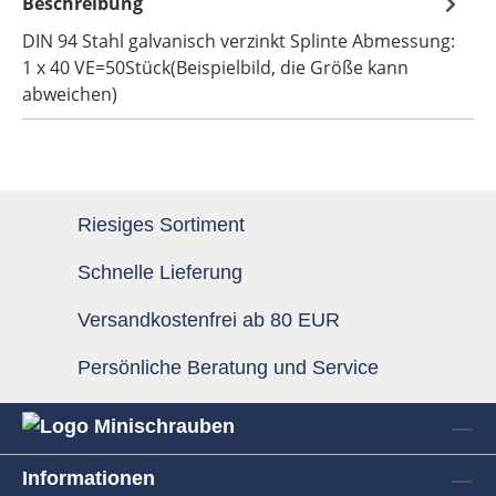
Beschreibung
DIN 94 Stahl galvanisch verzinkt Splinte Abmessung:
1 x 40 VE=50Stück(Beispielbild, die Größe kann
abweichen)
Riesiges Sortiment
Schnelle Lieferung
Versandkostenfrei ab 80 EUR
Persönliche Beratung und Service
Informationen