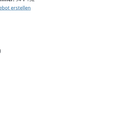
bot erstellen
)