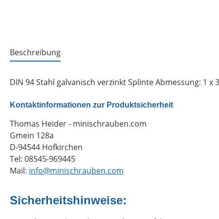
Beschreibung
DIN 94 Stahl galvanisch verzinkt Splinte Abmessung: 1 x 
Kontaktinformationen zur Produktsicherheit
Thomas Heider - minischrauben.com
Gmein 128a
D-94544 Hofkirchen
Tel: 08545-969445
Mail:
info@minischrauben.com
Sicherheitshinweise: