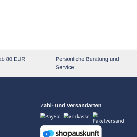
 ab 80 EUR
Persönliche Beratung und
Service
Zahl- und Versandarten