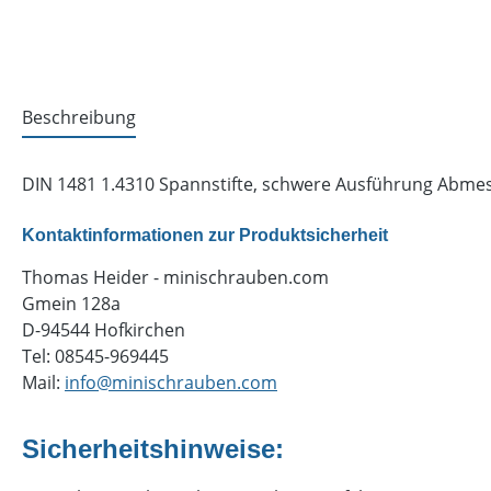
Beschreibung
DIN 1481 1.4310 Spannstifte, schwere Ausführung Abmess
Kontaktinformationen zur Produktsicherheit
Thomas Heider - minischrauben.com
Gmein 128a
D-94544 Hofkirchen
Tel: 08545-969445
Mail:
info@minischrauben.com
Sicherheitshinweise: