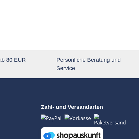
 ab 80 EUR
Persönliche Beratung und
Service
Zahl- und Versandarten