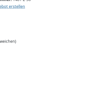
bot erstellen
bweichen)