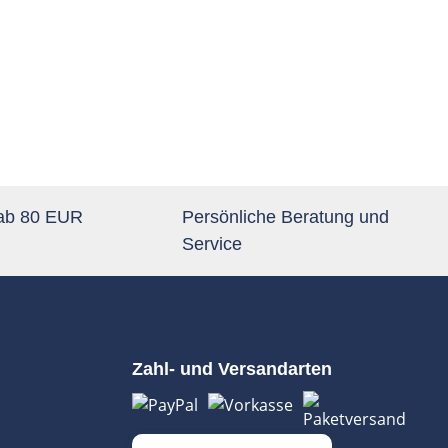
 ab 80 EUR
Persönliche Beratung und
Service
Zahl- und Versandarten