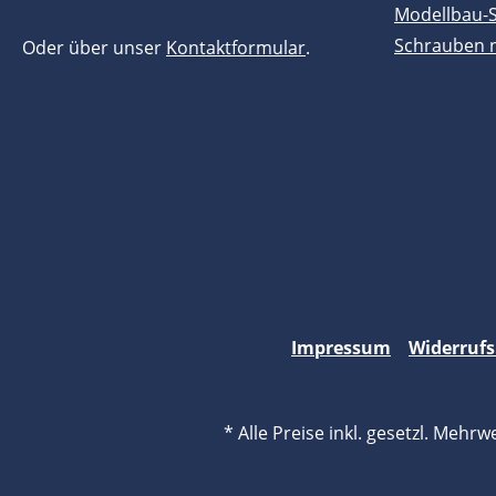
Modellbau-
Schrauben 
Oder über unser
Kontaktformular
.
Impressum
Widerrufs
* Alle Preise inkl. gesetzl. Mehrw