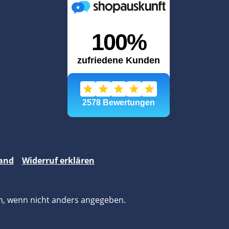
and
Widerruf erklären
, wenn nicht anders angegeben.