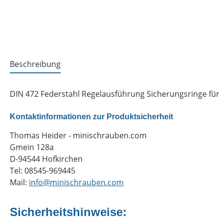
Beschreibung
DIN 472 Federstahl Regelausführung Sicherungsringe für
Kontaktinformationen zur Produktsicherheit
Thomas Heider - minischrauben.com
Gmein 128a
D-94544 Hofkirchen
Tel: 08545-969445
Mail:
info@minischrauben.com
Sicherheitshinweise: