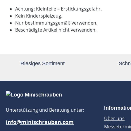
Achtung: Kleinteile – Erstickungsgefahr.
Kein Kinderspielzeug.
Nur bestimmungsgemäß verwenden.
Beschädigte Artikel nicht verwenden.
Riesiges Sortiment
Schne
Informati
Unterstützung und Beratung unter:
Über uns
info@minischrauben.com
Messetermi