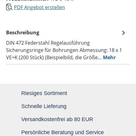
PDF Angebot erstellen
Beschreibung
DIN 472 Federstahl Regelausführung
Sicherungsringe für Bohrungen Abmessung: 18 x 1
VE=K (200 Stück) (Beispielbild, die Größe…
Mehr
Riesiges Sortiment
Schnelle Lieferung
Versandkostenfrei ab 80 EUR
Persönliche Beratung und Service