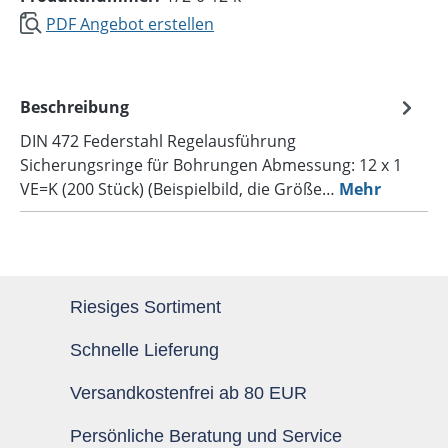
PDF Angebot erstellen
Beschreibung
DIN 472 Federstahl Regelausführung
Sicherungsringe für Bohrungen Abmessung: 12 x 1
VE=K (200 Stück) (Beispielbild, die Größe…
Mehr
Riesiges Sortiment
Schnelle Lieferung
Versandkostenfrei ab 80 EUR
Persönliche Beratung und Service