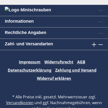
Informationen
Rechtliche Angaben
Zahl- und Versandarten
Impressum
Widerrufsrecht
AGB
Datenschutzerklärung
Zahlung und Versand
Widerruf erklären
* Alle Preise inkl. gesetzl. Mehrwertsteuer zzgl.
Versandkosten
und ggf. Nachnahmegebühren, wenn