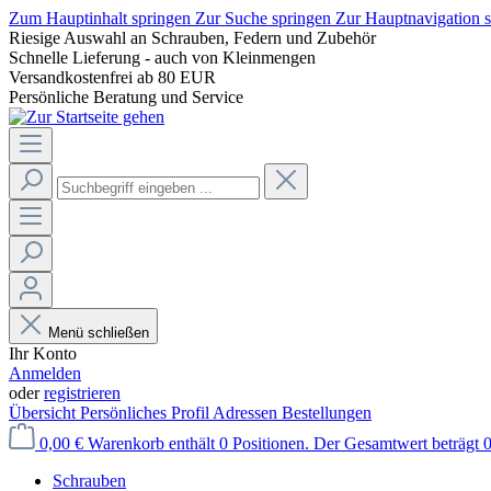
Zum Hauptinhalt springen
Zur Suche springen
Zur Hauptnavigation 
Riesige Auswahl an Schrauben, Federn und Zubehör
Schnelle Lieferung - auch von Kleinmengen
Versandkostenfrei ab 80 EUR
Persönliche Beratung und Service
Menü schließen
Ihr Konto
Anmelden
oder
registrieren
Übersicht
Persönliches Profil
Adressen
Bestellungen
0,00 €
Warenkorb enthält 0 Positionen. Der Gesamtwert beträgt 0
Schrauben