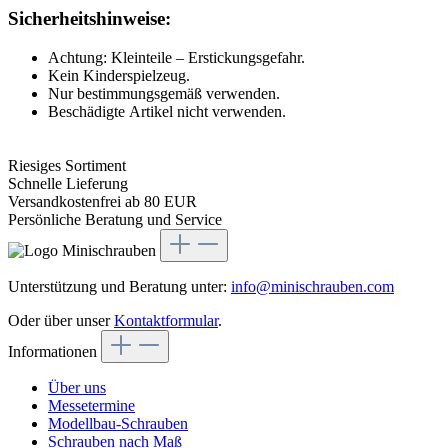
Sicherheitshinweise:
Achtung: Kleinteile – Erstickungsgefahr.
Kein Kinderspielzeug.
Nur bestimmungsgemäß verwenden.
Beschädigte Artikel nicht verwenden.
Riesiges Sortiment
Schnelle Lieferung
Versandkostenfrei ab 80 EUR
Persönliche Beratung und Service
Unterstützung und Beratung unter:
info@minischrauben.com
Oder über unser
Kontaktformular
.
Informationen
Über uns
Messetermine
Modellbau-Schrauben
Schrauben nach Maß