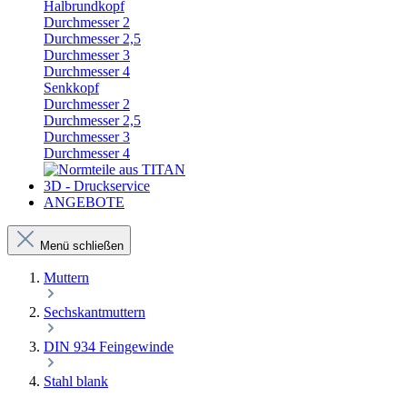
Halbrundkopf
Durchmesser 2
Durchmesser 2,5
Durchmesser 3
Durchmesser 4
Senkkopf
Durchmesser 2
Durchmesser 2,5
Durchmesser 3
Durchmesser 4
3D - Druckservice
ANGEBOTE
Menü schließen
Muttern
Sechskantmuttern
DIN 934 Feingewinde
Stahl blank