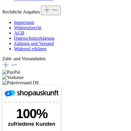
Rechtliche Angaben
Impressum
Widerrufsrecht
AGB
Datenschutzerklärung
Zahlung und Versand
Widerruf erklären
Zahl- und Versandarten