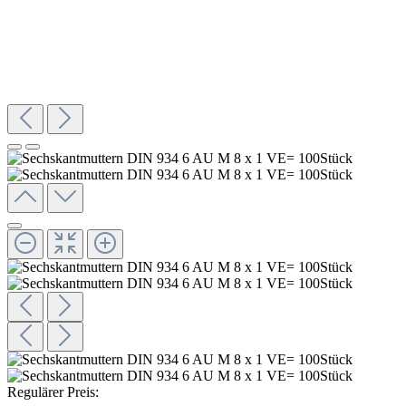
Regulärer Preis: