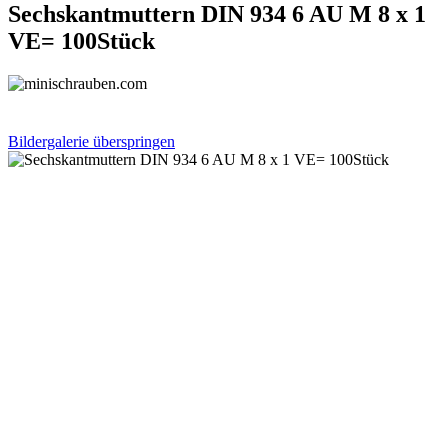
Sechskantmuttern DIN 934 6 AU M 8 x 1
VE= 100Stück
Bildergalerie überspringen