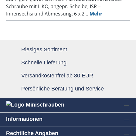
Schraube mit LIKO, angepr. Scheibe, ISR =
Innensechsrund Abmessung: 6 x 2…
Mehr
Riesiges Sortiment
Schnelle Lieferung
Versandkostenfrei ab 80 EUR
Persönliche Beratung und Service
Informationen
Rechtliche Angaben