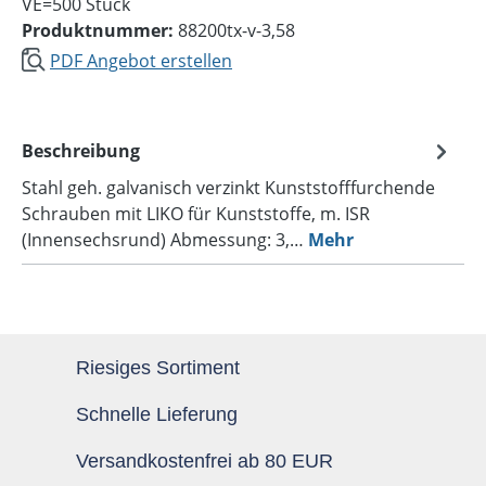
VE=500 Stück
Produktnummer:
88200tx-v-3,58
PDF Angebot erstellen
Beschreibung
Stahl geh. galvanisch verzinkt Kunststofffurchende
Schrauben mit LIKO für Kunststoffe, m. ISR
(Innensechsrund) Abmessung: 3,…
Mehr
Riesiges Sortiment
Schnelle Lieferung
Versandkostenfrei ab 80 EUR