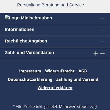
Persönliche Beratung und Service
Informationen
Rechtliche Angaben
Zahl- und Versandarten
Impressum
Widerrufsrecht
AGB
Datenschutzerklärung
Zahlung und Versand
Widerruf erklären
* Alle Preise inkl. gesetzl. Mehrwertsteuer zzgl.