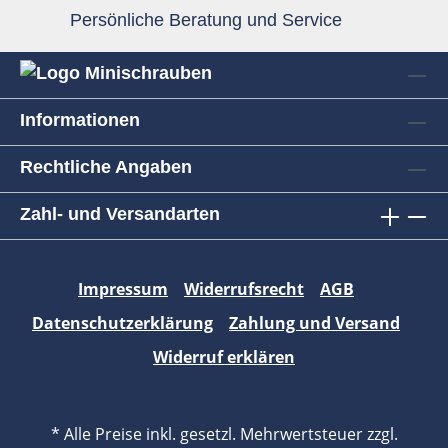
Persönliche Beratung und Service
Informationen
Rechtliche Angaben
Zahl- und Versandarten
Impressum
Widerrufsrecht
AGB
Datenschutzerklärung
Zahlung und Versand
Widerruf erklären
* Alle Preise inkl. gesetzl. Mehrwertsteuer zzgl.