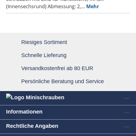
(Innensechsrund) Abmessung: 2,…
Mehr
Riesiges Sortiment
Schnelle Lieferung
Versandkostenfrei ab 80 EUR
Persönliche Beratung und Service
Informationen
Rechtliche Angaben