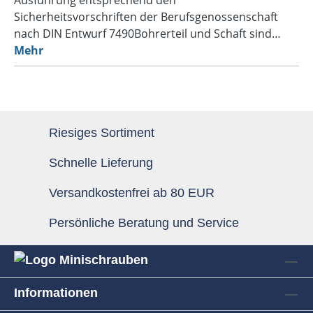
Sicherheitsvorschriften der Berufsgenossenschaft
nach DIN Entwurf 7490Bohrerteil und Schaft sind…
Mehr
Riesiges Sortiment
Schnelle Lieferung
Versandkostenfrei ab 80 EUR
Persönliche Beratung und Service
Informationen