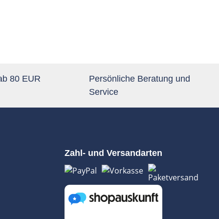
 ab 80 EUR
Persönliche Beratung und
Service
Zahl- und Versandarten