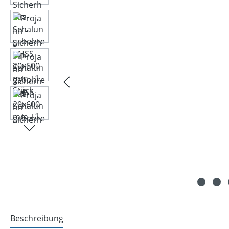
Beschreibung