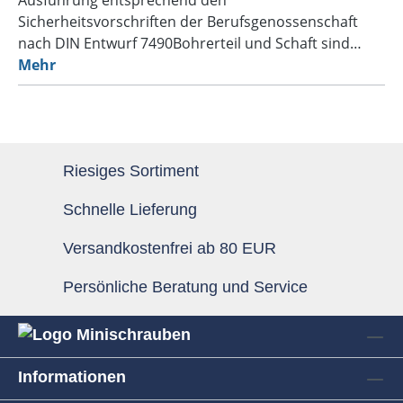
Sicherheitsvorschriften der Berufsgenossenschaft
nach DIN Entwurf 7490Bohrerteil und Schaft sind…
Mehr
Riesiges Sortiment
Schnelle Lieferung
Versandkostenfrei ab 80 EUR
Persönliche Beratung und Service
Informationen