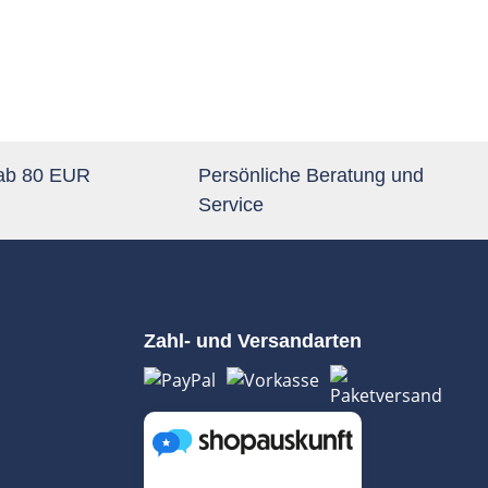
 ab 80 EUR
Persönliche Beratung und
Service
Zahl- und Versandarten