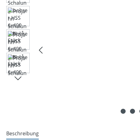
Beschreibung