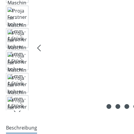
Beschreibung