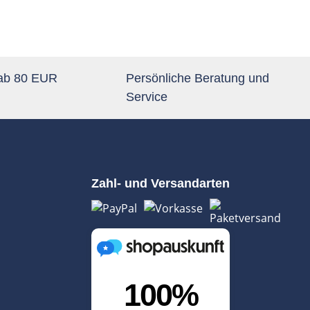
 ab 80 EUR
Persönliche Beratung und
Service
Zahl- und Versandarten