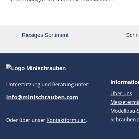
Riesiges Sortiment
Schne
Informati
Unterstützung und Beratung unter:
Über uns
info@minischrauben.com
Messetermi
Modellbau-
Schrauben 
Oder über unser
Kontaktformular
.