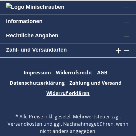
Informationen
Rechtliche Angaben
Zahl- und Versandarten
Impressum
Widerrufsrecht
AGB
Datenschutzerklärung
Zahlung und Versand
Widerruf erklären
* Alle Preise inkl. gesetzl. Mehrwertsteuer zzgl.
Versandkosten
und ggf. Nachnahmegebühren, wenn
nicht anders angegeben.