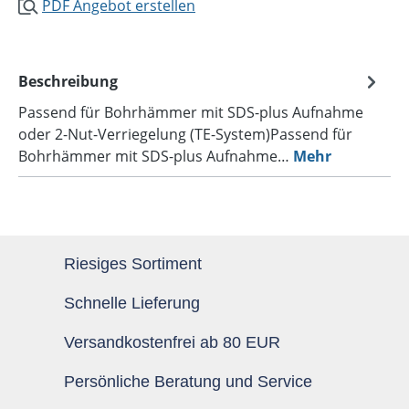
PDF Angebot erstellen
Beschreibung
Passend für Bohrhämmer mit SDS-plus Aufnahme
oder 2-Nut-Verriegelung (TE-System)Passend für
Bohrhämmer mit SDS-plus Aufnahme…
Mehr
Riesiges Sortiment
Schnelle Lieferung
Versandkostenfrei ab 80 EUR
Persönliche Beratung und Service