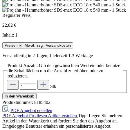
Regulärer Preis:
22,82 €
Inhalt:
1
Preise inkl. MwSt. zzgl. Versandkosten
Versandfertig in 2 Tagen, Lieferzeit 1-3 Werktage
Produkt Anzahl: Gib den gewünschten Wert ein oder benutze
die Schaltflächen um die Anzahl zu erhöhen oder zu
reduzieren.
Stk
In den Warenkorb
Produktnummer:
8185402
PDF Angebot erstellen
PDF Angebot für diesen Artikel erstellen
Tipp: Legen Sie mehrere
Artikel in den Warenkorb und fordern Sie dort das Angebot an.
Eingeloggte Benutzer erhalten ein personalisiertes Angebot.