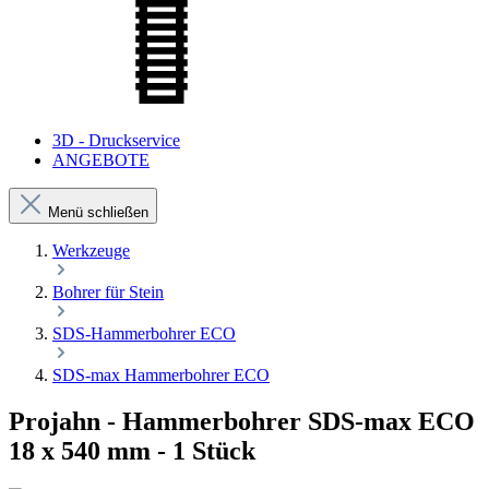
3D - Druckservice
ANGEBOTE
Menü schließen
Werkzeuge
Bohrer für Stein
SDS-Hammerbohrer ECO
SDS-max Hammerbohrer ECO
Projahn - Hammerbohrer SDS-max ECO
18 x 540 mm - 1 Stück