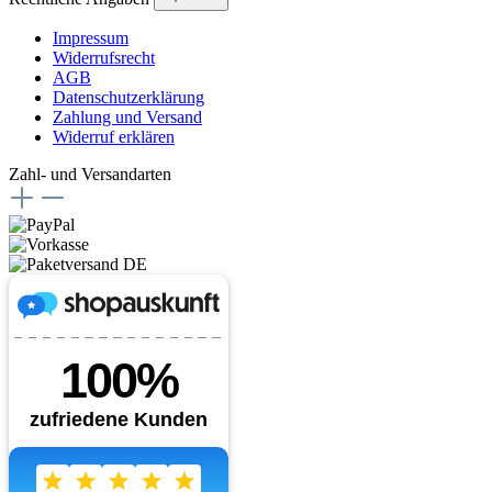
Impressum
Widerrufsrecht
AGB
Datenschutzerklärung
Zahlung und Versand
Widerruf erklären
Zahl- und Versandarten