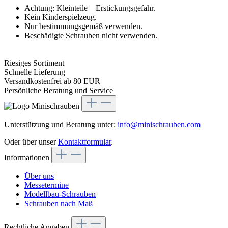
Achtung: Kleinteile – Erstickungsgefahr.
Kein Kinderspielzeug.
Nur bestimmungsgemäß verwenden.
Beschädigte Schrauben nicht verwenden.
Riesiges Sortiment
Schnelle Lieferung
Versandkostenfrei ab 80 EUR
Persönliche Beratung und Service
Unterstützung und Beratung unter:
info@minischrauben.com
Oder über unser
Kontaktformular
.
Informationen
Über uns
Messetermine
Modellbau-Schrauben
Schrauben nach Maß
Rechtliche Angaben