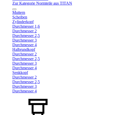
Zur Kategorie Normteile aus TITAN
Muttern
Scheiben
Zylinderkopf
Durchmesser 1,6
Durchmesser 2
Durchmesser 2,5
Durchmesser 3
Durchmesser 4
Halbrundkopf
Durchmesser 2
Durchmesser 2,5
Durchmesser 3
Durchmesser 4
Senkkopf
Durchmesser 2
Durchmesser 2,5
Durchmesser 3
Durchmesser 4