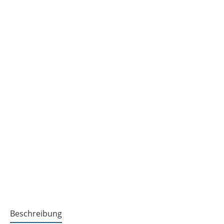
Beschreibung