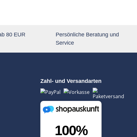
 ab 80 EUR
Persönliche Beratung und
Service
Zahl- und Versandarten