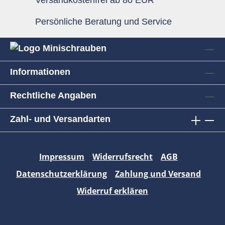
Versandkostenfrei ab 80 EUR
Persönliche Beratung und Service
Informationen
Rechtliche Angaben
Zahl- und Versandarten
Impressum
Widerrufsrecht
AGB
Datenschutzerklärung
Zahlung und Versand
Widerruf erklären