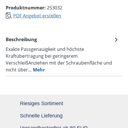
Produktnummer:
253032
PDF Angebot erstellen
Beschreibung
Exakte Passgenauigkeit und höchste
Kraftübertragung bei geringerem
VerschleißAnziehen mit der Schraubenfläche und
nicht über…
Mehr
Riesiges Sortiment
Schnelle Lieferung