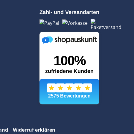
Zahl- und Versandarten
and
Widerruf erklären