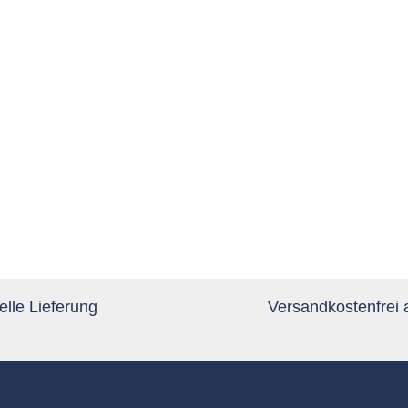
lle Lieferung
Versandkostenfrei