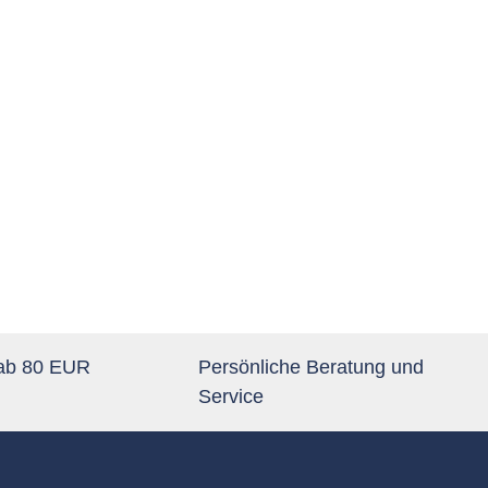
 ab 80 EUR
Persönliche Beratung und
Service