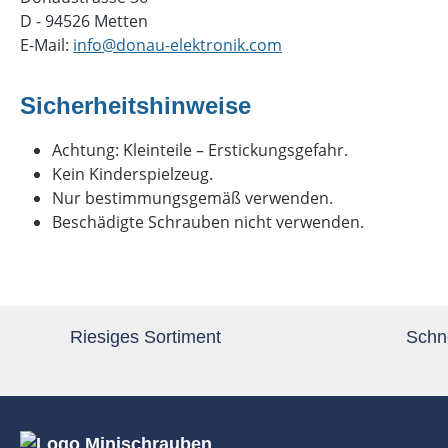
D - 94526 Metten
E-Mail:
info@donau-elektronik.com
Sicherheitshinweise
Achtung: Kleinteile – Erstickungsgefahr.
Kein Kinderspielzeug.
Nur bestimmungsgemäß verwenden.
Beschädigte Schrauben nicht verwenden.
Riesiges Sortiment
Schne