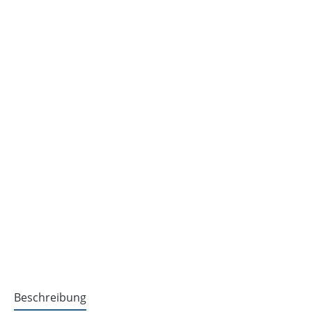
Beschreibung