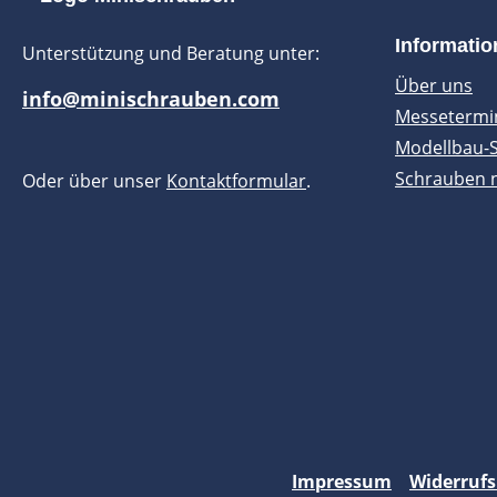
Informati
Unterstützung und Beratung unter:
Über uns
info@minischrauben.com
Messetermi
Modellbau-
Schrauben 
Oder über unser
Kontaktformular
.
Impressum
Widerrufs