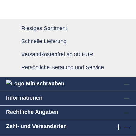
Riesiges Sortiment
Schnelle Lieferung
Versandkostenfrei ab 80 EUR
Persönliche Beratung und Service
Informationen
Rechtliche Angaben
Zahl- und Versandarten