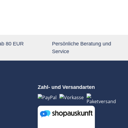
 ab 80 EUR
Persönliche Beratung und
Service
Zahl- und Versandarten