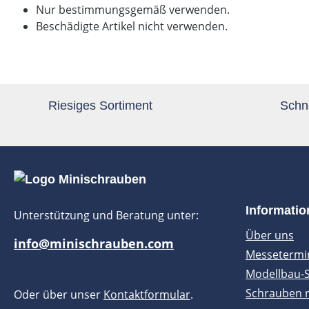
Nur bestimmungsgemäß verwenden.
Beschädigte Artikel nicht verwenden.
Riesiges Sortiment
Schne
Informati
Unterstützung und Beratung unter:
Über uns
info@minischrauben.com
Messetermi
Modellbau-
Schrauben 
Oder über unser
Kontaktformular
.