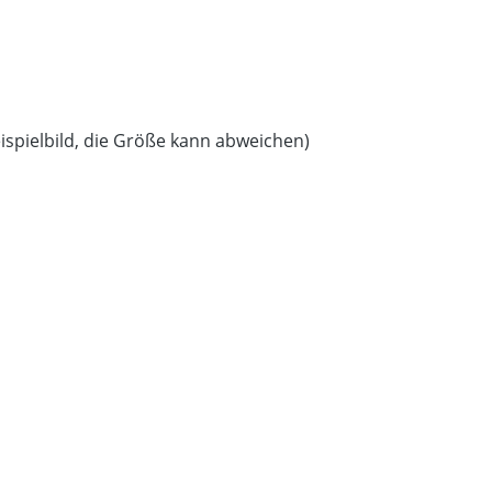
ispielbild, die Größe kann abweichen)