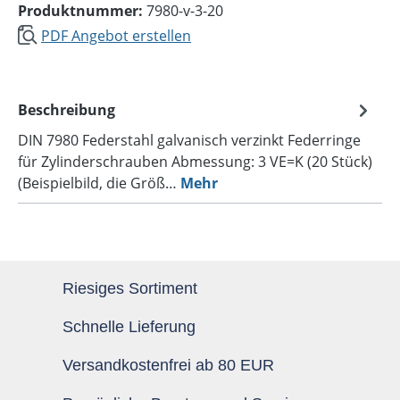
Produktnummer:
7980-v-3-20
PDF Angebot erstellen
Beschreibung
DIN 7980 Federstahl galvanisch verzinkt Federringe
für Zylinderschrauben Abmessung: 3 VE=K (20 Stück)
(Beispielbild, die Größ…
Mehr
Riesiges Sortiment
Schnelle Lieferung
Versandkostenfrei ab 80 EUR