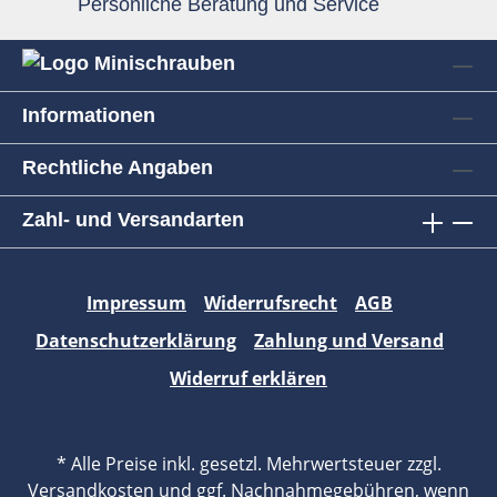
Persönliche Beratung und Service
Informationen
Rechtliche Angaben
Zahl- und Versandarten
Impressum
Widerrufsrecht
AGB
Datenschutzerklärung
Zahlung und Versand
Widerruf erklären
* Alle Preise inkl. gesetzl. Mehrwertsteuer zzgl.
Versandkosten
und ggf. Nachnahmegebühren, wenn