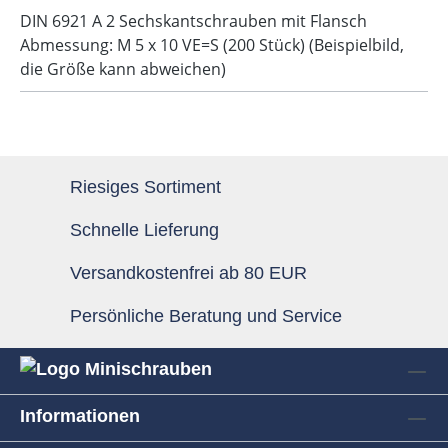
DIN 6921 A 2 Sechskantschrauben mit Flansch
Abmessung: M 5 x 10 VE=S (200 Stück) (Beispielbild,
die Größe kann abweichen)
Riesiges Sortiment
Schnelle Lieferung
Versandkostenfrei ab 80 EUR
Persönliche Beratung und Service
Informationen