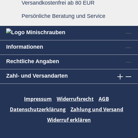
Versandkostenfrei ab 80 EUR
Persönliche Beratung und Service
Informationen
Rechtliche Angaben
Zahl- und Versandarten
Impressum
Widerrufsrecht
AGB
Datenschutzerklärung
Zahlung und Versand
Widerruf erklären