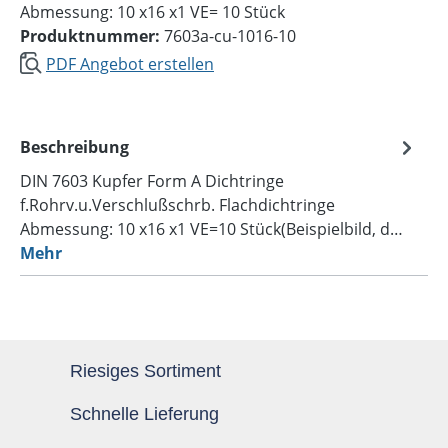
Abmessung: 10 x16 x1 VE= 10 Stück
Produktnummer:
7603a-cu-1016-10
PDF Angebot erstellen
Beschreibung
DIN 7603 Kupfer Form A Dichtringe
f.Rohrv.u.Verschlußschrb. Flachdichtringe
Abmessung: 10 x16 x1 VE=10 Stück(Beispielbild, d…
Mehr
Riesiges Sortiment
Schnelle Lieferung