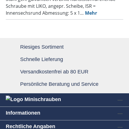
Schraube mit LIKO, angepr. Scheibe, ISR =
Innensechsrund Abmessung: 5 x 1…
Mehr
Riesiges Sortiment
Schnelle Lieferung
Versandkostenfrei ab 80 EUR
Persönliche Beratung und Service
Informationen
Rechtliche Angaben