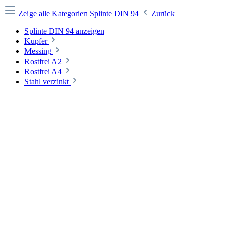
Zeige alle Kategorien
Splinte DIN 94
Zurück
Splinte DIN 94 anzeigen
Kupfer
Messing
Rostfrei A2
Rostfrei A4
Stahl verzinkt